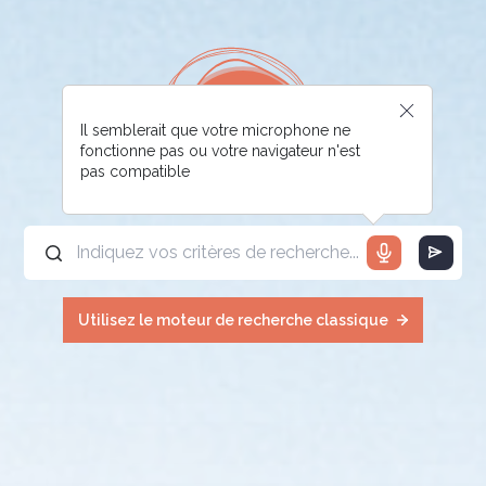
Il semblerait que votre microphone ne
fonctionne pas ou votre navigateur n'est
pas compatible
Utilisez le moteur de recherche classique