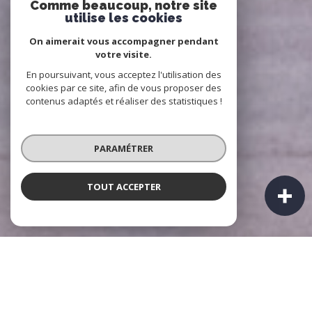
Comme beaucoup, notre site
utilise les cookies
On aimerait vous accompagner pendant
votre visite.
En poursuivant, vous acceptez l'utilisation des
cookies par ce site, afin de vous proposer des
contenus adaptés et réaliser des statistiques !
PARAMÉTRER
TOUT ACCEPTER