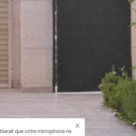
mblerait que votre microphone ne