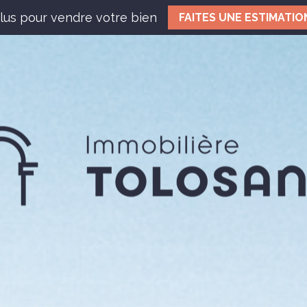
lus pour vendre votre bien
FAITES UNE ESTIMATIO