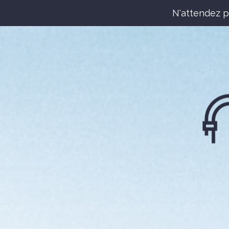
N'attendez p