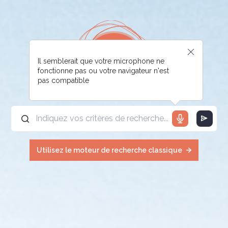
Il semblerait que votre microphone ne
fonctionne pas ou votre navigateur n'est
pas compatible
Utilisez le moteur de recherche classique