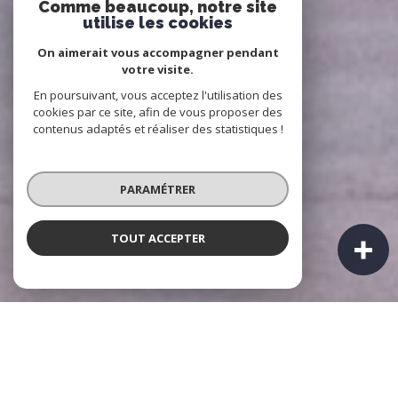
Comme beaucoup, notre site
utilise les cookies
On aimerait vous accompagner pendant
votre visite.
En poursuivant, vous acceptez l'utilisation des
cookies par ce site, afin de vous proposer des
contenus adaptés et réaliser des statistiques !
PARAMÉTRER
TOUT ACCEPTER