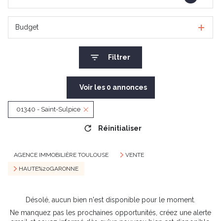
Budget
Filtrer
Voir les
0
annonces
01340 - Saint-Sulpice
Réinitialiser
AGENCE IMMOBILIÈRE TOULOUSE
VENTE
HAUTE%20GARONNE
Désolé, aucun bien n'est disponible pour le moment.
Ne manquez pas les prochaines opportunités, créez une alerte